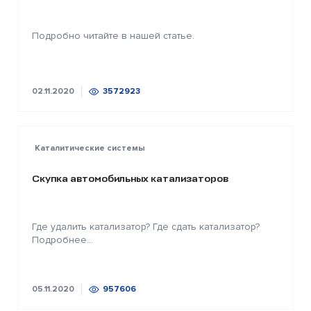
Подробно читайте в нашей статье.
02.11.2020
3572923
Каталитические системы
Скупка автомобильных катализаторов
Где удалить катализатор? Где сдать катализатор?
Подробнее...
05.11.2020
957606