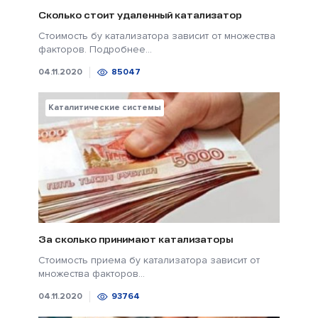
Сколько стоит удаленный катализатор
Стоимость бу катализатора зависит от множества
факторов. Подробнее...
04.11.2020
85047
Каталитические системы
За сколько принимают катализаторы
Стоимость приема бу катализатора зависит от
множества факторов...
04.11.2020
93764