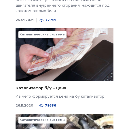
двигателя внутреннего сгорания, находится под
капотом автомобиля...
25.01.2021
77761
Каталитические системы
Катализатор б/у — цена
Из чего формируется цена на бу катализатор.
26.11.2020
79386
Каталитические системы