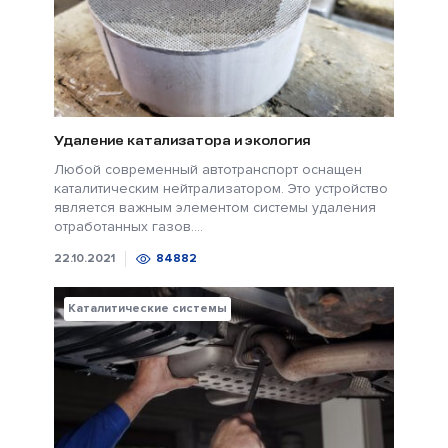
Удаление катализатора и экология
Любой современный автотранспорт оснащен
каталитическим нейтрализатором. Это устройство
является важным элементом системы удаления
отработанных газов....
22.10.2021
84882
Каталитические системы