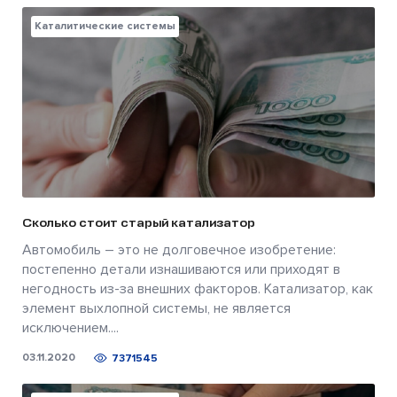
Каталитические системы
Сколько стоит старый катализатор
Автомобиль – это не долговечное изобретение:
постепенно детали изнашиваются или приходят в
негодность из-за внешних факторов. Катализатор, как
элемент выхлопной системы, не является
исключением....
03.11.2020
7371545