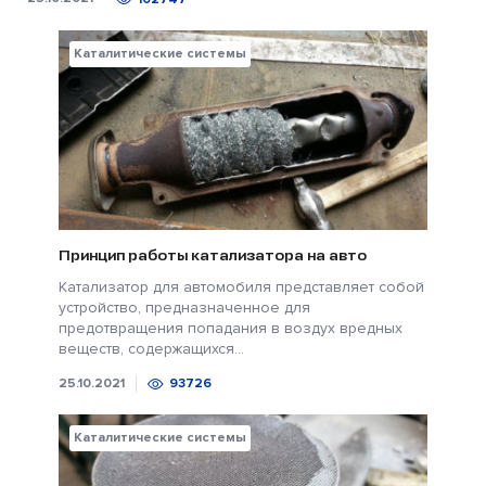
Каталитические системы
Принцип работы катализатора на авто
Катализатор для автомобиля представляет собой
устройство, предназначенное для
предотвращения попадания в воздух вредных
веществ, содержащихся...
25.10.2021
93726
Каталитические системы