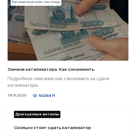
Каталитические системы
Замена катализатора. Как сэкономить.
Подробное описание как сэкономить на сдаче
катализатора.
04.11.2020
5026471
Драгоценные металлы
Сколько стоит сдать катализатор