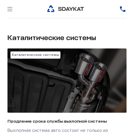
Каталитические системы
Каталитические системы
Продление срока службы выхлопной системы
Выхлопная система авто состоит не только из