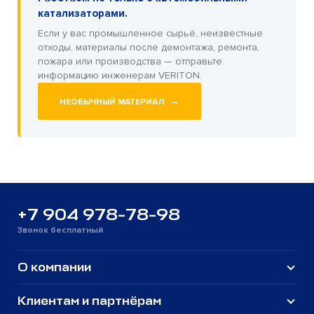
катализаторами.
Если у вас промышленное сырьё, неизвестные
отходы, материалы после демонтажа, ремонта,
пожара или производства — отправьте
информацию инженерам VERITON.
→
НЕОБЫЧНЫЙ МАТЕРИАЛ
+7 904 978-78-98
Звонок бесплатный
О компании
Клиентам и партнёрам