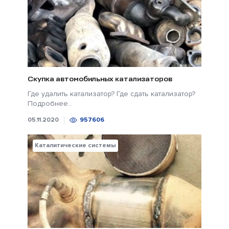
Скупка автомобильных катализаторов
Где удалить катализатор? Где сдать катализатор?
Подробнее...
05.11.2020
957606
Каталитические системы