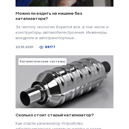
Можно ли ездить на машине без
катализатора?
За чистоту экологии борются все, в том числе и
конструкторы автомобилестроения. Инженеры
внедрили в автотранспортные...
22.10.2021
88177
Каталитические системы
Сколько стоит старый катализатор?
Как спасти катализатор Устройство,
обеспечивающее чистоту выхлопных газов