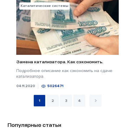
Каталитические системы
Замена катализатора. Как сэкономить.
Подробное описание как сэкономить на сдаче
катализатора.
04.11.2020
5026471
1
2
3
4
Популярные статьи