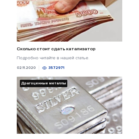
Сколько стоит сдать катализатор
Подробно читайте в нашей статье.
02.11.2020
3572971
Драгоценные металлы