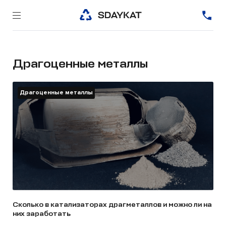
Драгоценные металлы
Драгоценные металлы
Сколько в катализаторах драгметаллов и можно ли на
них заработать