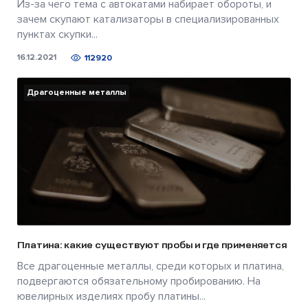
Из-за чего тема с автокатами набирает обороты, и
зачем скупают катализаторы в специализированных
пунктах скупки...
16.12.2021
112920
Драгоценные металлы
Платина: какие существуют пробы и где применяется
Все драгоценные металлы, среди которых и платина,
подвергаются обязательному пробированию. На
ювелирных изделиях пробу платины...