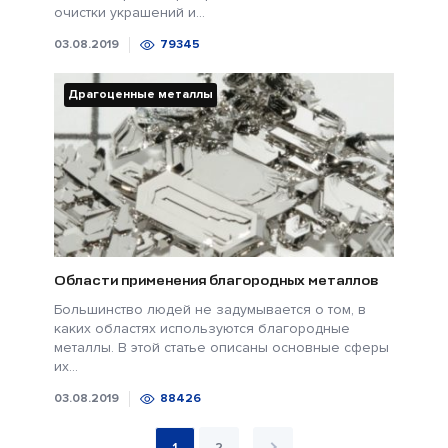
очистки украшений и...
03.08.2019
79345
Драгоценные металлы
Области применения благородных металлов
Большинство людей не задумывается о том, в
каких областях используются благородные
металлы. В этой статье описаны основные сферы
их...
03.08.2019
88426
1
2