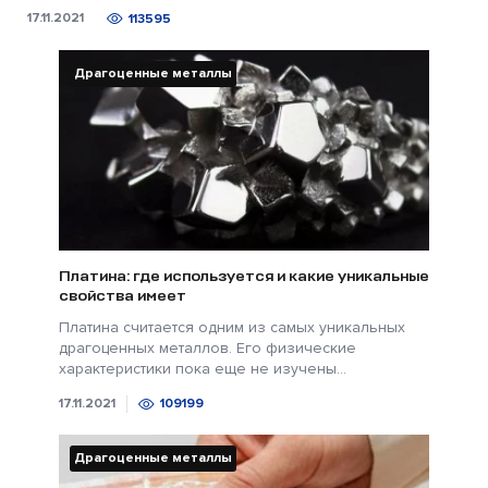
17.11.2021
113595
Драгоценные металлы
Платина: где используется и какие уникальные
свойства имеет
Платина считается одним из самых уникальных
драгоценных металлов. Его физические
характеристики пока еще не изучены...
17.11.2021
109199
Драгоценные металлы