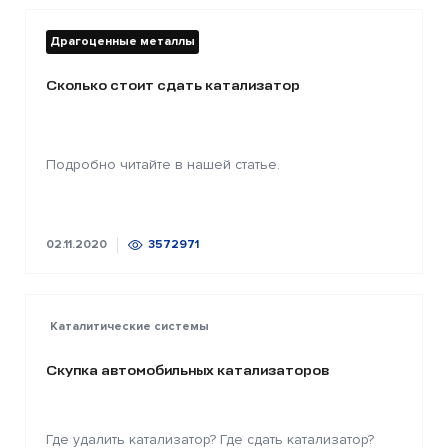
Драгоценные металлы
Сколько стоит сдать катализатор
Подробно читайте в нашей статье.
02.11.2020
3572971
Каталитические системы
Скупка автомобильных катализаторов
Где удалить катализатор? Где сдать катализатор?