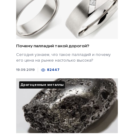
Почему палладий такой дорогой?
Сегодня узнаем, что такое палладий и почему
его цена на рынке настолько высока?
19.09.2019
82447
Драгоценные металлы