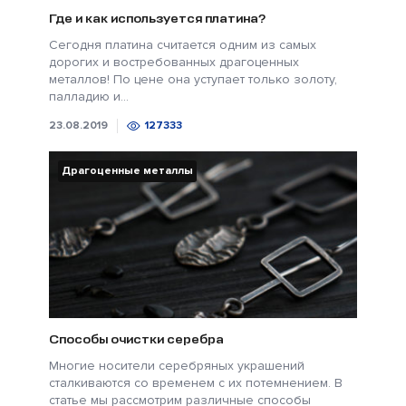
Где и как используется платина?
Сегодня платина считается одним из самых
дорогих и востребованных драгоценных
металлов! По цене она уступает только золоту,
палладию и...
23.08.2019
127333
Драгоценные металлы
Способы очистки серебра
Многие носители серебряных украшений
сталкиваются со временем с их потемнением. В
статье мы рассмотрим различные способы