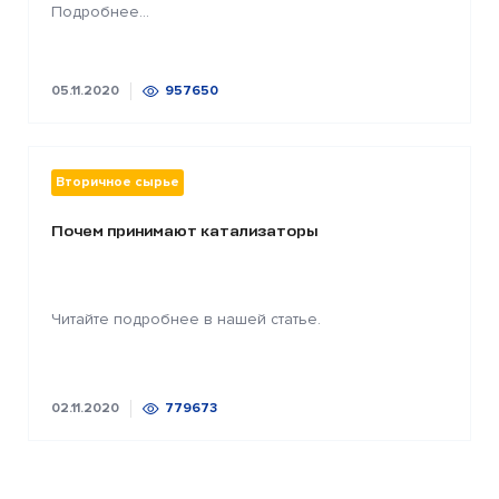
Подробнее...
05.11.2020
957650
Вторичное сырье
Почем принимают катализаторы
Читайте подробнее в нашей статье.
02.11.2020
779673