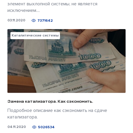
элемент выхлопной системы, не является
исключением....
03.11.2020
7371642
Каталитические системы
Замена катализатора. Как сэкономить.
Подробное описание как сэкономить на сдаче
катализатора.
04.11.2020
5026534