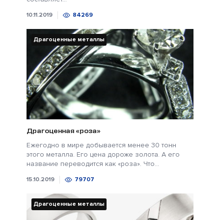
10.11.2019
84269
Драгоценные металлы
Драгоценная «роза»
Ежегодно в мире добывается менее 30 тонн
этого металла. Его цена дороже золота. А его
название переводится как «роза». Что...
15.10.2019
79707
Драгоценные металлы