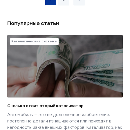
Популярные статьи
Каталитические системы
Сколько стоит старый катализатор
Автомобиль – это не долговечное изобретение:
постепенно детали изнашиваются или приходят в
негодность из-за внешних факторов. Катализатор, как