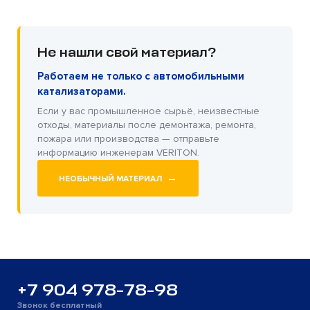
Не нашли свой материал?
Работаем не только с автомобильными
катализаторами.
Если у вас промышленное сырьё, неизвестные
отходы, материалы после демонтажа, ремонта,
пожара или производства — отправьте
информацию инженерам VERITON.
→
НЕОБЫЧНЫЙ МАТЕРИАЛ
+7 904 978-78-98
Звонок бесплатный