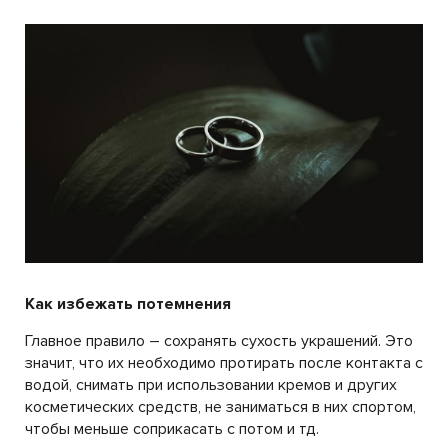
Как избежать потемнения
Главное правило – сохранять сухость украшений. Это
значит, что их необходимо протирать после контакта с
водой, снимать при использовании кремов и других
косметических средств, не заниматься в них спортом,
чтобы меньше соприкасать с потом и тд.