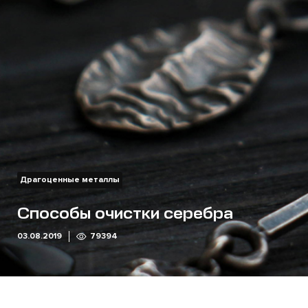
Драгоценные металлы
Способы очистки серебра
03.08.2019
79394