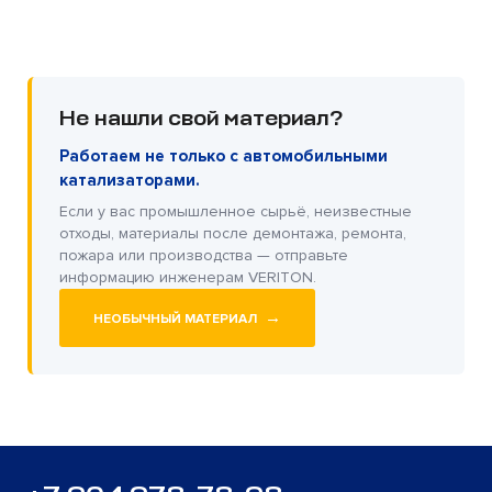
Не нашли свой материал?
Работаем не только с автомобильными
катализаторами.
Если у вас промышленное сырьё, неизвестные
отходы, материалы после демонтажа, ремонта,
пожара или производства — отправьте
информацию инженерам VERITON.
→
НЕОБЫЧНЫЙ МАТЕРИАЛ