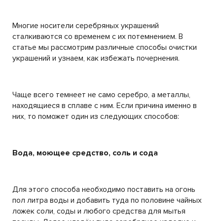
Многие носители серебряных украшений
сталкиваются со временем с их потемнением. В
статье мы рассмотрим различные способы очистки
украшений и узнаем, как избежать почернения.
Чаще всего темнеет не само серебро, а металлы,
находящиеся в сплаве с ним. Если причина именно в
них, то поможет один из следующих способов:
Вода, моющее средство, соль и сода
Для этого способа необходимо поставить на огонь
пол литра воды и добавить туда по половине чайных
ложек соли, соды и любого средства для мытья