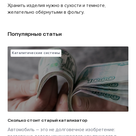
Хранить изделия нужно в сухости и темноте,
желательно обёрнутыми в фольгу.
Популярные статьи
Каталитические системы
Сколько стоит старый катализатор
Автомобиль – это не долговечное изобретение: