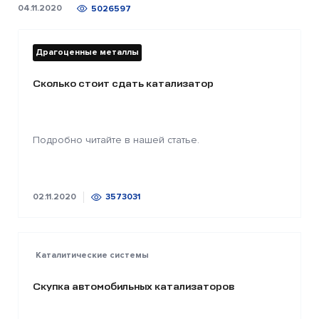
04.11.2020
5026597
Драгоценные металлы
Сколько стоит сдать катализатор
Подробно читайте в нашей статье.
02.11.2020
3573031
Каталитические системы
Скупка автомобильных катализаторов