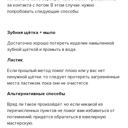
за контакта с потом. В этом случае, нужно
попробовать следующие способы:
Зубная щётка + мыло
Достаточно хорошо потереть изделие намыленной
зубной щёткой и промыть в воде.
Ластик
Если прошлый метод помог плохо или у вас нет
ненужной щётки, то следует протереть загрязнённые
места ластиком, пока они не очистятся.
Альтернативные способы
Вряд ли такое произойдёт, но если никакой из
перечисленных пунктов не помог вам избавиться от
потемнений, придётся обратиться в ювелирную
мастерскую.