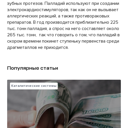
зубных протезов. Палладий используют при создании
электрокардиостимуляторов, так как он не вызывает
аллергических реакций, а также противораковых
препаратов. В год производится приблизительно 225
тыс. тонн палладия, а спрос на него составляет около
265 тыс. тонн, так что говорить о том, что палладий в
скором времени покинет ступеньку первенства среди
драгметаллов не приходится.
Популярные статьи
Каталитические системы