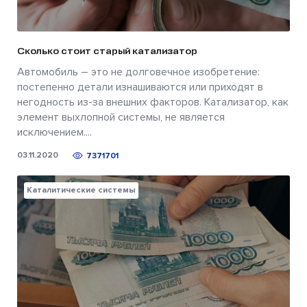
Сколько стоит старый катализатор
Автомобиль – это не долговечное изобретение:
постепенно детали изнашиваются или приходят в
негодность из-за внешних факторов. Катализатор, как
элемент выхлопной системы, не является
исключением....
03.11.2020
7371701
Каталитические системы