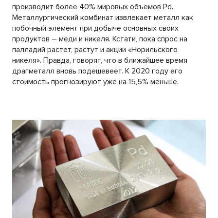
производит более 40% мировых объемов Pd.
Металлургический комбинат извлекает металл как
побочный элемент при добыче основных своих
продуктов – меди и никеля. Кстати, пока спрос на
палладий растет, растут и акции «Норильского
никеля». Правда, говорят, что в ближайшее время
драгметалл вновь подешевеет. К 2020 году его
стоимость прогнозируют уже на 15,5% меньше.