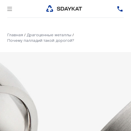
Главная
/
Драгоценные металлы
/
Почему палладий такой дорогой?