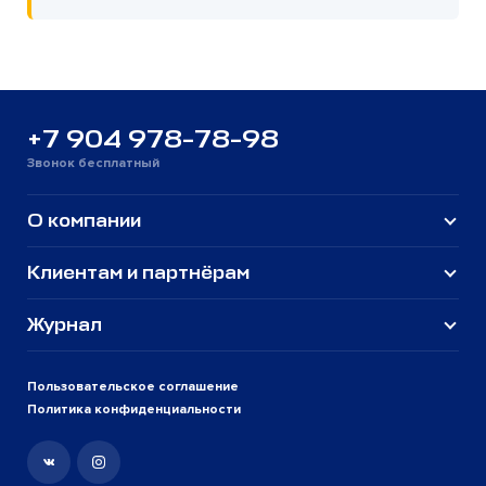
+7 904 978-78-98
Звонок бесплатный
О компании
Клиентам и партнёрам
Журнал
Пользовательское соглашение
Политика конфиденциальности