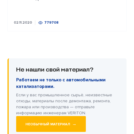
02.11.2020
779708
Не нашли свой материал?
Работаем не только с автомобильными
катализаторами.
Если у вас промышленное сырьё, неизвестные
отходы, материалы после демонтажа, ремонта,
пожара или производства — отправьте
информацию инженерам VERITON.
→
НЕОБЫЧНЫЙ МАТЕРИАЛ