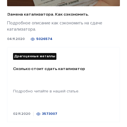
Замена катализатора. Как сэкономить.
Подробное описание как сэкономить на сдаче
катализатора.
04.11.2020
5026574
Драгоценные металлы
Сколько стоит сдать катализатор
Подробно читайте в нашей статье.
02.11.2020
3573007