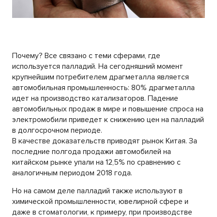
Почему? Все связано с теми сферами, где
используется палладий. На сегодняшний момент
крупнейшим потребителем драгметалла является
автомобильная промышленность: 80% драгметалла
идет на производство катализаторов. Падение
автомобильных продаж в мире и повышение спроса на
электромобили приведет к снижению цен на палладий
в долгосрочном периоде.
В качестве доказательств приводят рынок Китая. За
последние полгода продажи автомобилей на
китайском рынке упали на 12,5% по сравнению с
аналогичным периодом 2018 года.
Но на самом деле палладий также используют в
химической промышленности, ювелирной сфере и
даже в стоматологии, к примеру, при производстве