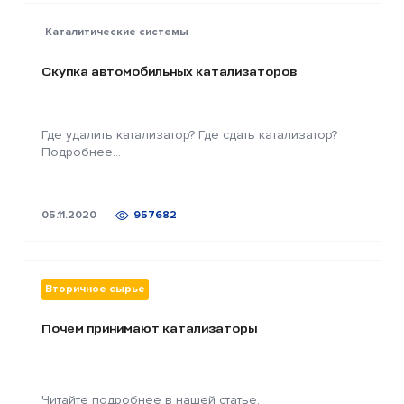
Каталитические системы
Скупка автомобильных катализаторов
Где удалить катализатор? Где сдать катализатор?
Подробнее...
05.11.2020
957682
Вторичное сырье
Почем принимают катализаторы
Читайте подробнее в нашей статье.