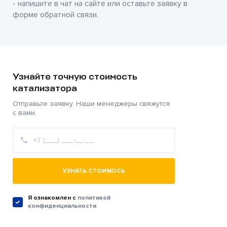
- напишите в чат на сайте или оставьте заявку в
форме обратной связи.
Узнайте точную стоимость
катализатора
Отправьте заявку. Наши менеджеры свяжутся
с вами.
УЗНАТЬ СТОИМОСЬ
Я ознакомлен c
политикой
конфиденциальности