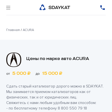
Главная
/
ACURA
Цены по марке авто ACURA
5 000 ₽
15 000 ₽
от
до
Сдать старый катализатор дорого можно в
SDAYKAT
.
Мы занимается приемом катализаторов как от
физических, так и от юридических лиц.
Свяжитесь с нами любым удобным вам способом:
- по бесплатному телефону
8 800 550 79 18