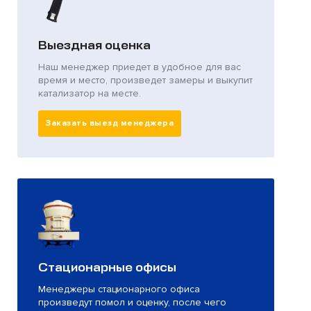
Выездная оценка
Наш менеджер приедет в удобное для вас
время и место, произведет замеры и выкупит
катализатор на месте.
Заказать выезд менеджера
Стационарные офисы
Менеджеры стационарного офиса
произведут помол и оценку, после чего