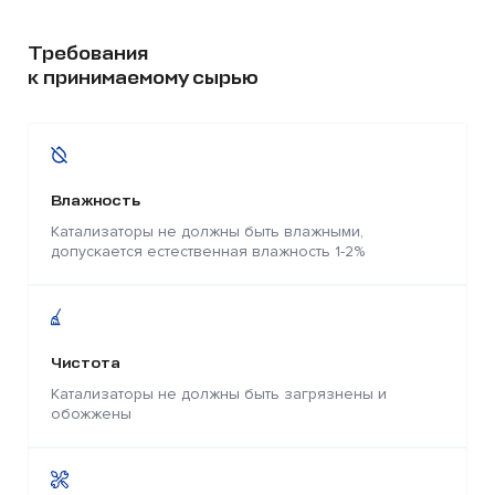
Требования
к принимаемому сырью
Влажность
Катализаторы не должны быть влажными,
допускается естественная влажность 1-2%
Чистота
Катализаторы не должны быть загрязнены и
обожжены