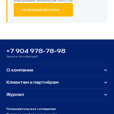
информацию инженерам VERITON.
→
НЕОБЫЧНЫЙ МАТЕРИАЛ
+7 904 978-78-98
Звонок бесплатный
О компании
Клиентам и партнёрам
Журнал
Пользовательское соглашение