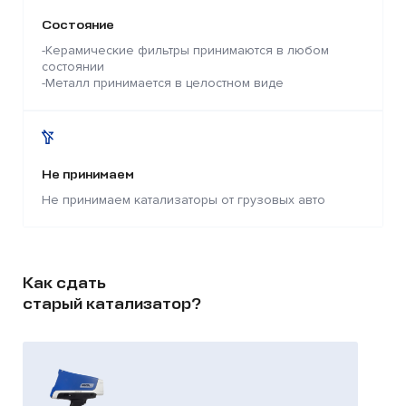
Состояние
-Керамические фильтры принимаются в любом
состоянии
-Металл принимается в целостном виде
Не принимаем
Не принимаем катализаторы от грузовых авто
Как сдать
старый катализатор?