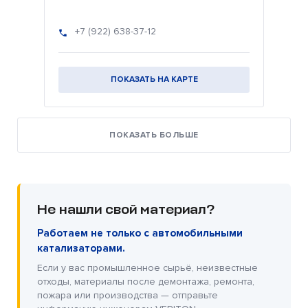
+7 (922) 638-37-12
ПОКАЗАТЬ НА КАРТЕ
ПОКАЗАТЬ БОЛЬШЕ
Не нашли свой материал?
Работаем не только с автомобильными
катализаторами.
Если у вас промышленное сырьё, неизвестные
отходы, материалы после демонтажа, ремонта,
пожара или производства — отправьте