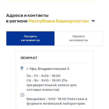
Адреса и контакты
в регионе
Республика Башкортостан
Продать
Удалить
катализатор
катализатор
SDAYKAT
г. Уфа, Владивостокская 2
Пн - Пт : 9:00 - 18:00
Сб - Вс : 9:00 - 18:00 (По
предварительной записи для
оптовых клиентов)
Ежедневно : 9:00 -18:00 Работаем в
формате мобильной лаборатории