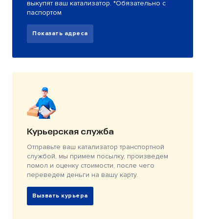
выкупят ваш катализатор. *Обязательно с
паспортом
Показать адреса
Курьерская служба
Отправьте ваш катализатор транспортной
службой, мы примем посылку, произведем
помол и оценку стоимости, после чего
переведем деньги на вашу карту.
Вызвать курьера