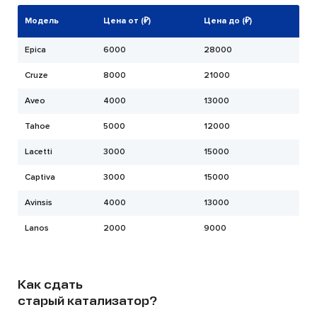
Модель
Цена от (₽)
Цена до (₽)
Epica
6000
28000
Cruze
8000
21000
Aveo
4000
13000
Tahoe
5000
12000
Lacetti
3000
15000
Captiva
3000
15000
Avinsis
4000
13000
Lanos
2000
9000
Как сдать
старый катализатор?