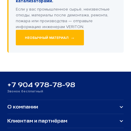
катализаторами.
Если у вас промышленное сырьё, неизвестные
отходы, материалы после демонтажа, ремонта,
пожара или производства — отправьте
информацию инженерам VERITON.
→
НЕОБЫЧНЫЙ МАТЕРИАЛ
+7 904 978-78-98
Звонок бесплатный
О компании
Клиентам и партнёрам