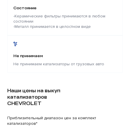
Состояние
-Керамические фильтры принимаются в любом
состоянии
-Металл принимается в целостном виде
Не принимаем
Не принимаем катализаторы от грузовых авто
Наши цены на выкуп
катализаторов
CHEVROLET
Приблизительный диапазон цен за комплект
катализаторов*