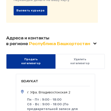
Вызвать курьера
Адреса и контакты
в регионе
Республика Башкортостан
Продать
Удалить
катализатор
катализатор
SDAYKAT
г. Уфа, Владивостокская 2
Пн - Пт : 9:00 - 18:00
Сб - Вс : 9:00 - 18:00 (По
предварительной записи для