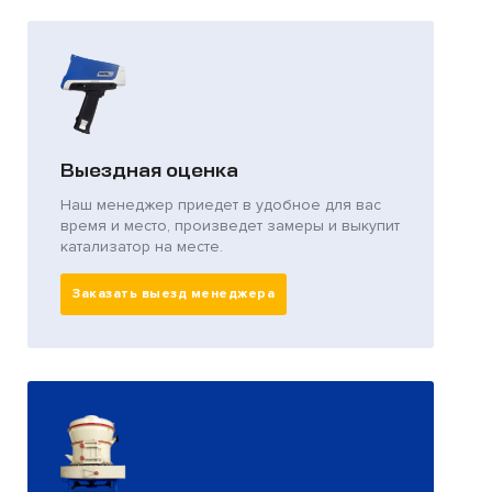
Выездная оценка
Наш менеджер приедет в удобное для вас
время и место, произведет замеры и выкупит
катализатор на месте.
Заказать выезд менеджера