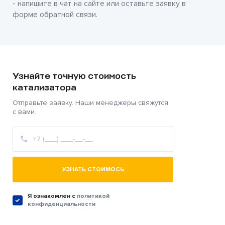
- напишите в чат на сайте или оставьте заявку в
форме обратной связи.
Узнайте точную стоимость
катализатора
Отправьте заявку. Наши менеджеры свяжутся
с вами.
УЗНАТЬ СТОИМОСЬ
Я ознакомлен c
политикой
конфиденциальности