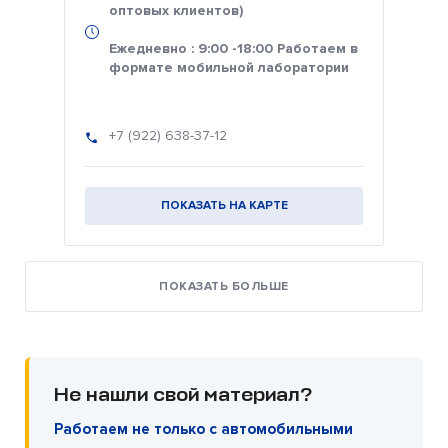
оптовых клиентов)
Ежедневно : 9:00 -18:00 Работаем в
формате мобильной лаборатории
+7 (922) 638-37-12
ПОКАЗАТЬ НА КАРТЕ
ПОКАЗАТЬ БОЛЬШЕ
Не нашли свой материал?
Работаем не только с автомобильными