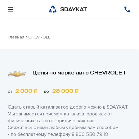
Главная
/
CHEVROLET
Цены по марке авто CHEVROLET
2 000 ₽
28 000 ₽
от
до
Сдать старый катализатор дорого можно в
SDAYKAT
.
Мы занимается приемом катализаторов как от
физических, так и от юридических лиц.
Свяжитесь с нами любым удобным вам способом:
- по бесплатному телефону
8 800 550 79 18