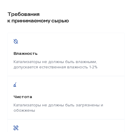
Требования
к принимаемому сырью
Влажность
Катализаторы не должны быть влажными,
допускается естественная влажность 1-2%
Чистота
Катализаторы не должны быть загрязнены и
обожжены