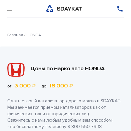
Главная
/
HONDA
Цены по марке авто HONDA
3 000 ₽
18 000 ₽
от
до
Сдать старый катализатор дорого можно в
SDAYKAT
.
Мы занимается приемом катализаторов как от
физических, так и от юридических лиц.
Свяжитесь с нами любым удобным вам способом:
- по бесплатному телефону
8 800 550 79 18