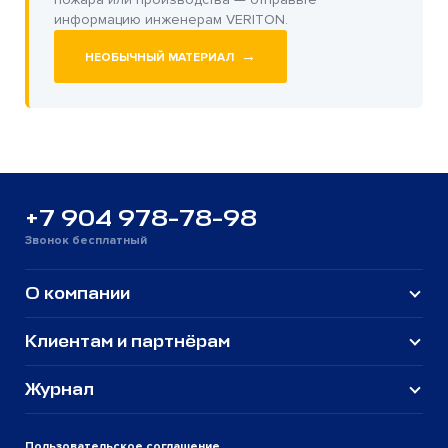
информацию инженерам VERITON.
→
НЕОБЫЧНЫЙ МАТЕРИАЛ
+7 904 978-78-98
Звонок бесплатный
О компании
Клиентам и партнёрам
Журнал
Пользовательское соглашение