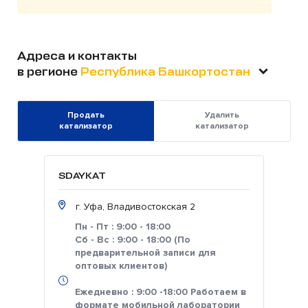
Адреса и контакты
в регионе
Республика Башкортостан
Продать
Удалить
катализатор
катализатор
SDAYKAT
г. Уфа, Владивостокская 2
Пн - Пт : 9:00 - 18:00
Сб - Вс : 9:00 - 18:00 (По
предварительной записи для
оптовых клиентов)
Ежедневно : 9:00 -18:00 Работаем в
формате мобильной лаборатории