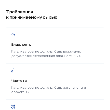
Требования
к принимаемому сырью
Влажность
Катализаторы не должны быть влажными,
допускается естественная влажность 1-2%
Чистота
Катализаторы не должны быть загрязнены и
обожжены