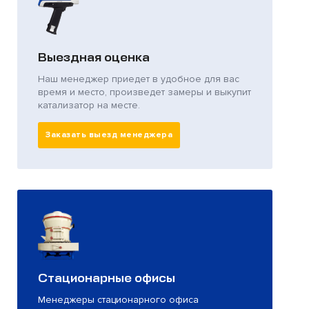
Выездная оценка
Наш менеджер приедет в удобное для вас
время и место, произведет замеры и выкупит
катализатор на месте.
Заказать выезд менеджера
Стационарные офисы
Менеджеры стационарного офиса