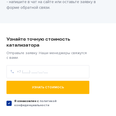
- напишите в чат на сайте или оставьте заявку в
форме обратной связи.
Узнайте точную стоимость
катализатора
Отправьте заявку. Наши менеджеры свяжутся
с вами.
УЗНАТЬ СТОИМОСЬ
Я ознакомлен c
политикой
конфиденциальности