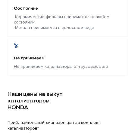
Состояние
-Керамические фильтры принимаются в любом
состоянии
-Металл принимается в целостном виде
Не принимаем
Не принимаем катализаторы от грузовых авто
Наши цены на выкуп
катализаторов
HONDA
Приблизительный диапазон цен за комплект
катализаторов*