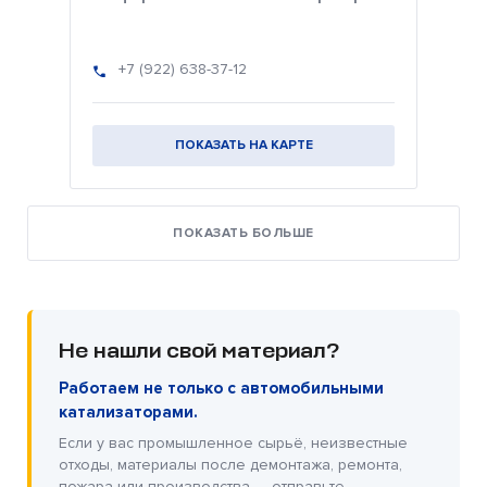
+7 (922) 638-37-12
ПОКАЗАТЬ НА КАРТЕ
ПОКАЗАТЬ БОЛЬШЕ
Не нашли свой материал?
Работаем не только с автомобильными
катализаторами.
Если у вас промышленное сырьё, неизвестные
отходы, материалы после демонтажа, ремонта,
пожара или производства — отправьте