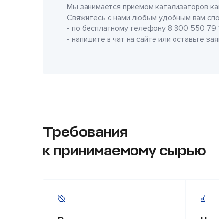
Мы занимается приемом катализаторов как
Свяжитесь с нами любым удобным вам спо
- по бесплатному телефону
8 800 550 79 
- напишите в чат на сайте или оставьте за
Требования
к принимаемому сырью