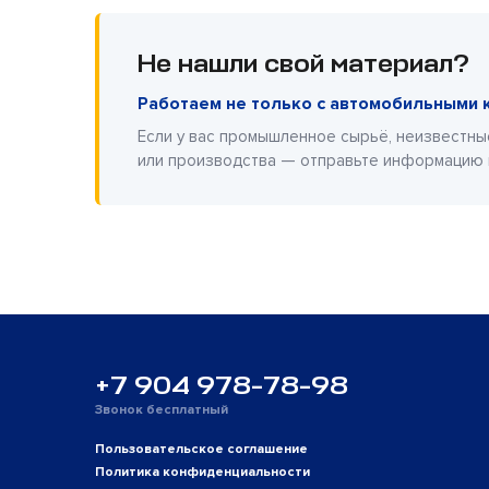
Не нашли свой материал?
Работаем не только с автомобильными 
Если у вас промышленное сырьё, неизвестны
или производства — отправьте информацию
+7 904 978-78-98
Звонок бесплатный
Пользовательское соглашение
Политика конфиденциальности