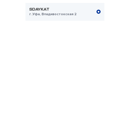
SDAYKAT
г. Уфа, Владивостокская 2