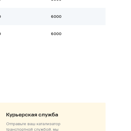
0
6000
0
6000
Курьерская служба
Отправьте ваш катализатор
транспортной службой, мы