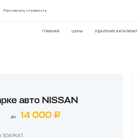
Рассчитать стоимость
ГЛАВНАЯ
ЦЕНЫ
УДАЛЕНИЕ КАТАЛИЗА
арке авто NISSAN
14 000 ₽
до
в
SDAYKAT
.