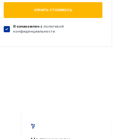
УЗНАТЬ СТОИМОСЬ
Я ознакомлен c
политикой
конфиденциальности