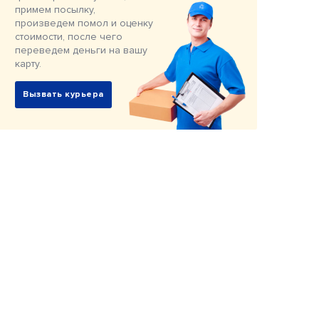
примем посылку,
произведем помол и оценку
стоимости, после чего
переведем деньги на вашу
карту.
Вызвать курьера