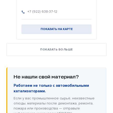
+7 (922) 638-37-12
ПОКАЗАТЬ НА КАРТЕ
ПОКАЗАТЬ БОЛЬШЕ
Не нашли свой материал?
Работаем не только с автомобильными
катализаторами.
Если у вас промышленное сырьё, неизвестные
отходы, материалы после демонтажа, ремонта,
пожара или производства — отправьте