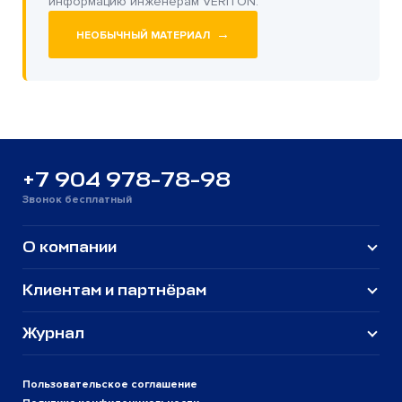
информацию инженерам VERITON.
→
НЕОБЫЧНЫЙ МАТЕРИАЛ
+7 904 978-78-98
Звонок бесплатный
О компании
Клиентам и партнёрам
Журнал
Пользовательское соглашение