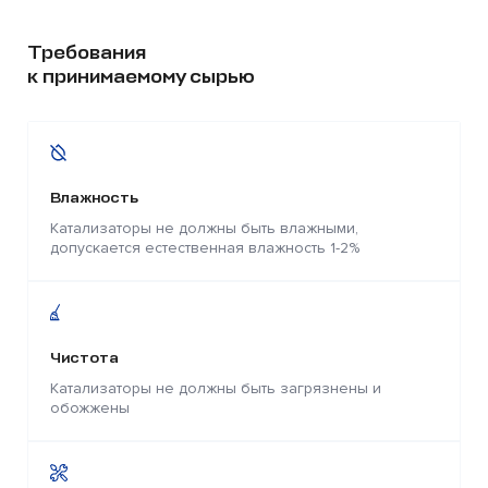
Требования
к принимаемому сырью
Влажность
Катализаторы не должны быть влажными,
допускается естественная влажность 1-2%
Чистота
Катализаторы не должны быть загрязнены и
обожжены