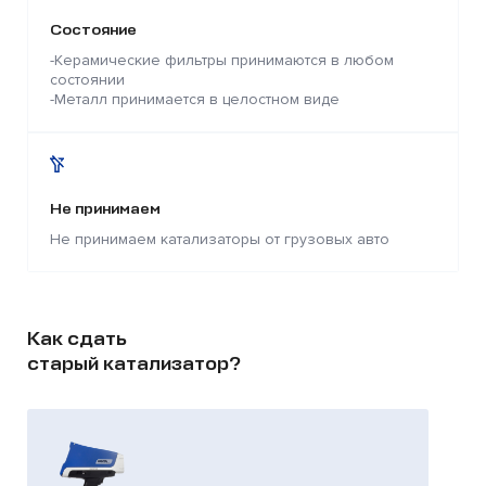
Состояние
-Керамические фильтры принимаются в любом
состоянии
-Металл принимается в целостном виде
Не принимаем
Не принимаем катализаторы от грузовых авто
Как сдать
старый катализатор?