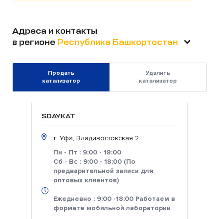
Адреса и контакты
в регионе
Республика Башкортостан
Продать
Удалить
катализатор
катализатор
SDAYKAT
г. Уфа, Владивостокская 2
Пн - Пт : 9:00 - 18:00
Сб - Вс : 9:00 - 18:00 (По
предварительной записи для
оптовых клиентов)
Ежедневно : 9:00 -18:00 Работаем в
формате мобильной лаборатории