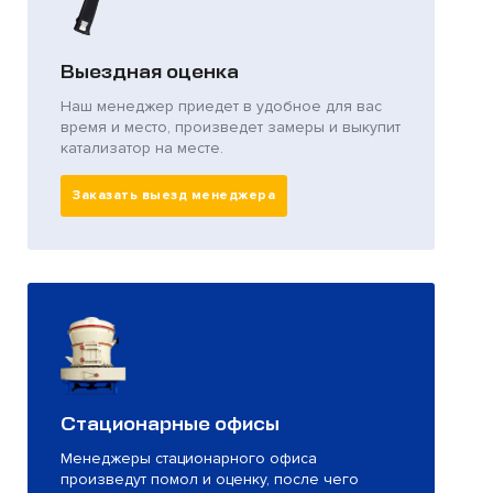
Выездная оценка
Наш менеджер приедет в удобное для вас
время и место, произведет замеры и выкупит
катализатор на месте.
Заказать выезд менеджера
Стационарные офисы
Менеджеры стационарного офиса
произведут помол и оценку, после чего