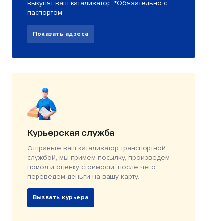
выкупят ваш катализатор. *Обязательно с
паспортом
Показать адреса
Курьерская служба
Отправьте ваш катализатор транспортной
службой, мы примем посылку, произведем
помол и оценку стоимости, после чего
переведем деньги на вашу карту.
Вызвать курьера