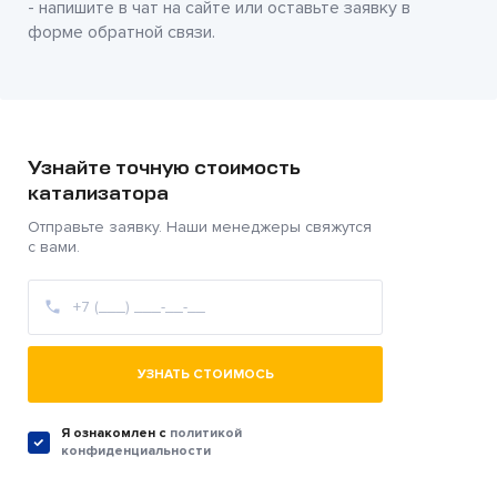
- напишите в чат на сайте или оставьте заявку в
форме обратной связи.
Узнайте точную стоимость
катализатора
Отправьте заявку. Наши менеджеры свяжутся
с вами.
УЗНАТЬ СТОИМОСЬ
Я ознакомлен c
политикой
конфиденциальности