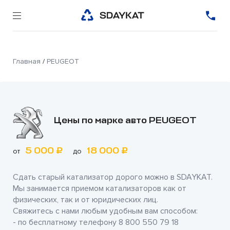
Главная
/
PEUGEOT
Цены по марке авто PEUGEOT
5 000 ₽
18 000 ₽
от
до
Сдать старый катализатор дорого можно в
SDAYKAT
.
Мы занимается приемом катализаторов как от
физических, так и от юридических лиц.
Свяжитесь с нами любым удобным вам способом:
- по бесплатному телефону
8 800 550 79 18