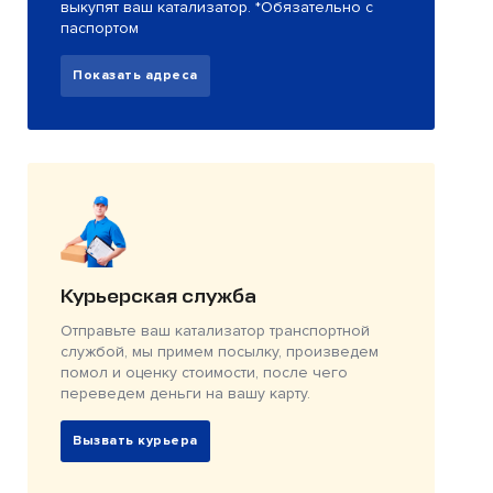
выкупят ваш катализатор. *Обязательно с
паспортом
Показать адреса
Курьерская служба
Отправьте ваш катализатор транспортной
службой, мы примем посылку, произведем
помол и оценку стоимости, после чего
переведем деньги на вашу карту.
Вызвать курьера