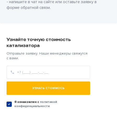
- напишите в чат на сайте или оставьте заявку в
форме обратной связи.
Узнайте точную стоимость
катализатора
Отправьте заявку. Наши менеджеры свяжутся
с вами.
УЗНАТЬ СТОИМОСЬ
Я ознакомлен c
политикой
конфиденциальности