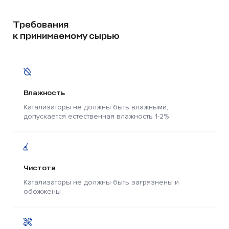
Требования
к принимаемому сырью
Влажность
Катализаторы не должны быть влажными,
допускается естественная влажность 1-2%
Чистота
Катализаторы не должны быть загрязнены и
обожжены