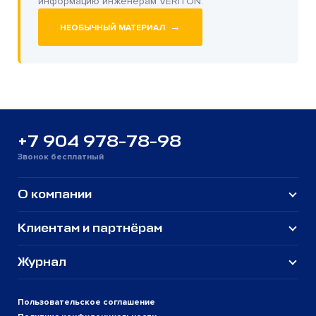
информацию инженерам VERITON.
→
НЕОБЫЧНЫЙ МАТЕРИАЛ
+7 904 978-78-98
Звонок бесплатный
О компании
Клиентам и партнёрам
Журнал
Пользовательское соглашение