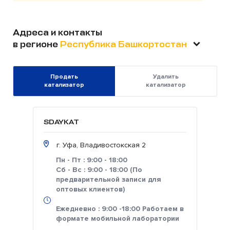
Адреса и контакты
в регионе
Республика Башкортостан
Продать
Удалить
катализатор
катализатор
SDAYKAT
г. Уфа, Владивостокская 2
Пн - Пт : 9:00 - 18:00
Сб - Вс : 9:00 - 18:00 (По
предварительной записи для
оптовых клиентов)
Ежедневно : 9:00 -18:00 Работаем в
формате мобильной лаборатории