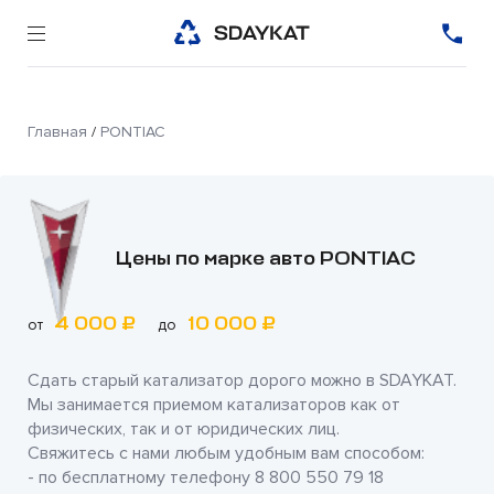
Главная
/
PONTIAC
Цены по марке авто PONTIAC
4 000 ₽
10 000 ₽
от
до
Сдать старый катализатор дорого можно в
SDAYKAT
.
Мы занимается приемом катализаторов как от
физических, так и от юридических лиц.
Свяжитесь с нами любым удобным вам способом:
- по бесплатному телефону
8 800 550 79 18