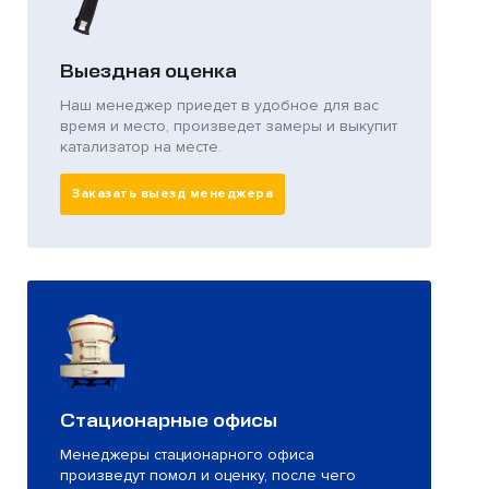
Выездная оценка
Наш менеджер приедет в удобное для вас
время и место, произведет замеры и выкупит
катализатор на месте.
Заказать выезд менеджера
Стационарные офисы
Менеджеры стационарного офиса
произведут помол и оценку, после чего