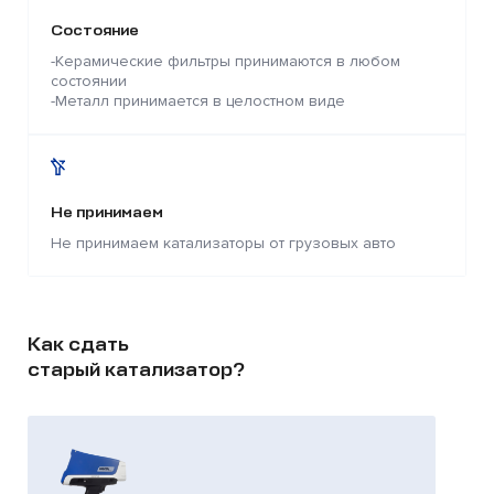
Состояние
-Керамические фильтры принимаются в любом
состоянии
-Металл принимается в целостном виде
Не принимаем
Не принимаем катализаторы от грузовых авто
Как сдать
старый катализатор?