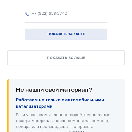
+7 (922) 638-37-12
ПОКАЗАТЬ НА КАРТЕ
ПОКАЗАТЬ БОЛЬШЕ
Не нашли свой материал?
Работаем не только с автомобильными
катализаторами.
Если у вас промышленное сырьё, неизвестные
отходы, материалы после демонтажа, ремонта,
пожара или производства — отправьте