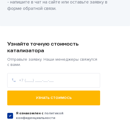
- напишите в чат на сайте или оставьте заявку в
форме обратной связи.
Узнайте точную стоимость
катализатора
Отправьте заявку. Наши менеджеры свяжутся
с вами.
УЗНАТЬ СТОИМОСЬ
Я ознакомлен c
политикой
конфиденциальности