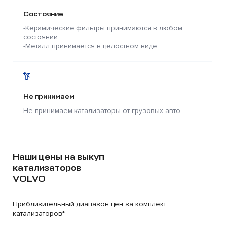
Состояние
-Керамические фильтры принимаются в любом
состоянии
-Металл принимается в целостном виде
Не принимаем
Не принимаем катализаторы от грузовых авто
Наши цены на выкуп
катализаторов
VOLVO
Приблизительный диапазон цен за комплект
катализаторов*