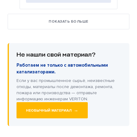
ПОКАЗАТЬ БОЛЬШЕ
Не нашли свой материал?
Работаем не только с автомобильными
катализаторами.
Если у вас промышленное сырьё, неизвестные
отходы, материалы после демонтажа, ремонта,
пожара или производства — отправьте
информацию инженерам VERITON.
→
НЕОБЫЧНЫЙ МАТЕРИАЛ