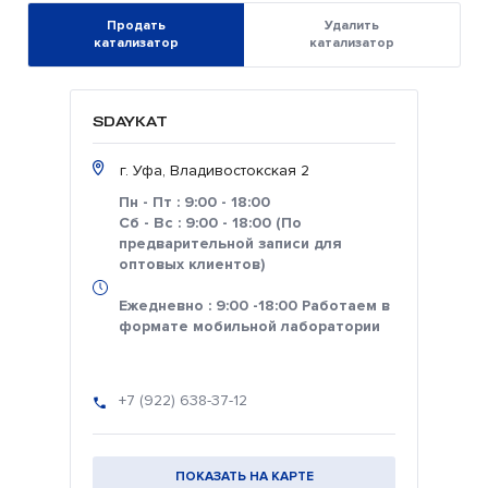
Продать
Удалить
катализатор
катализатор
SDAYKAT
г. Уфа, Владивостокская 2
Пн - Пт : 9:00 - 18:00
Сб - Вс : 9:00 - 18:00 (По
предварительной записи для
оптовых клиентов)
Ежедневно : 9:00 -18:00 Работаем в
формате мобильной лаборатории
+7 (922) 638-37-12
ПОКАЗАТЬ НА КАРТЕ