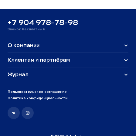
+7 904 978-78-98
Звонок бесплатный
О компании
Клиентам и партнёрам
Журнал
Пользовательское соглашение
Политика конфиденциальности