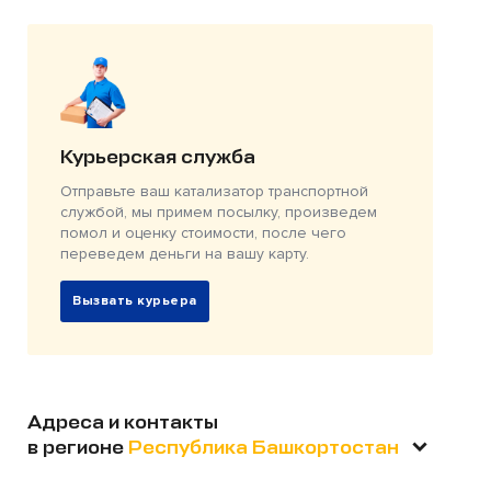
Курьерская служба
Отправьте ваш катализатор транспортной
службой, мы примем посылку, произведем
помол и оценку стоимости, после чего
переведем деньги на вашу карту.
Вызвать курьера
Адреса и контакты
в регионе
Республика Башкортостан