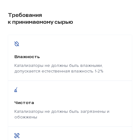
Требования
к принимаемому сырью
Влажность
Катализаторы не должны быть влажными,
допускается естественная влажность 1-2%
Чистота
Катализаторы не должны быть загрязнены и
обожжены