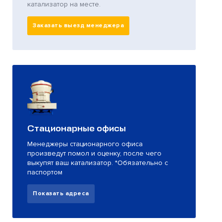
катализатор на месте.
Заказать выезд менеджера
Стационарные офисы
Менеджеры стационарного офиса
произведут помол и оценку, после чего
выкупят ваш катализатор. *Обязательно с
паспортом
Показать адреса