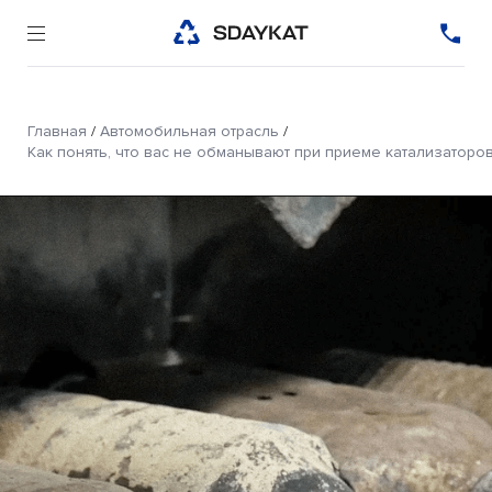
Главная
/
Автомобильная отрасль
/
Как понять, что вас не обманывают при приеме катализаторов