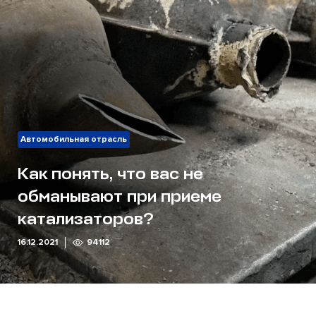
Автомобильная отрасль
Как понять, что вас не
обманывают при приеме
катализаторов?
16.12.2021
94112