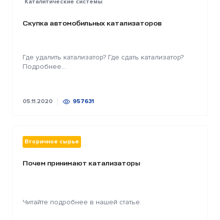
Каталитические системы
Скупка автомобильных катализаторов
Где удалить катализатор? Где сдать катализатор?
Подробнее...
05.11.2020
957631
Вторичное сырье
Почем принимают катализаторы
Читайте подробнее в нашей статье.