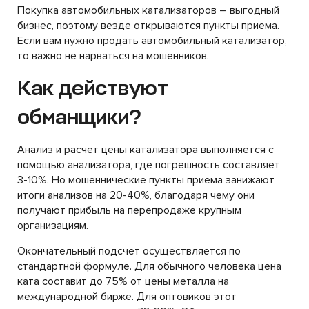
Покупка автомобильных катализаторов – выгодный
бизнес, поэтому везде открываются пункты приема.
Если вам нужно продать автомобильный катализатор,
то важно не нарваться на мошенников.
Как действуют
обманщики?
Анализ и расчет цены катализатора выполняется с
помощью анализатора, где погрешность составляет
3-10%. Но мошеннические пункты приема занижают
итоги анализов на 20-40%, благодаря чему они
получают прибыль на перепродаже крупным
организациям.
Окончательный подсчет осуществляется по
стандартной формуле. Для обычного человека цена
ката составит до 75% от цены металла на
международной бирже. Для оптовиков этот