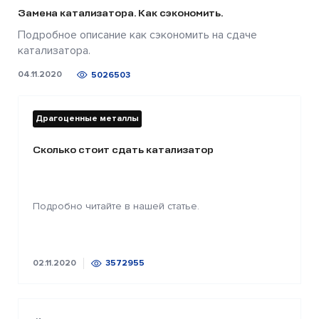
Замена катализатора. Как сэкономить.
Подробное описание как сэкономить на сдаче
катализатора.
04.11.2020
5026503
Драгоценные металлы
Сколько стоит сдать катализатор
Подробно читайте в нашей статье.
02.11.2020
3572955