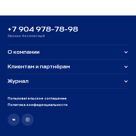
+7 904 978-78-98
Звонок бесплатный
О компании
Клиентам и партнёрам
Журнал
Пользовательское соглашение
Политика конфиденциальности