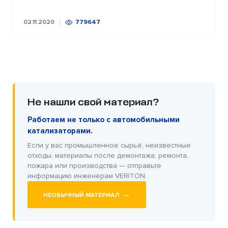
02.11.2020
779647
Не нашли свой материал?
Работаем не только с автомобильными
катализаторами.
Если у вас промышленное сырьё, неизвестные
отходы, материалы после демонтажа, ремонта,
пожара или производства — отправьте
информацию инженерам VERITON.
→
НЕОБЫЧНЫЙ МАТЕРИАЛ