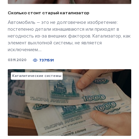
Сколько стоит старый катализатор
Автомобиль – это не долговечное изобретение:
постепенно детали изнашиваются или приходят в
негодность из-за внешних факторов. Катализатор, как
элемент выхлопной системы, не является
исключением....
03.11.2020
7371591
Каталитические системы