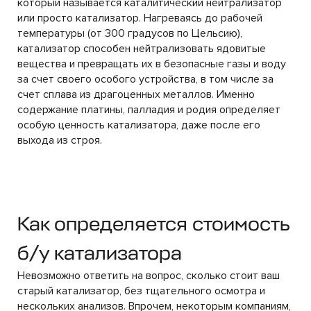
который называется каталитический нейтрализатор
или просто катализатор. Нагреваясь до рабочей
температуры (от 300 градусов по Цельсию),
катализатор способен нейтрализовать ядовитые
вещества и превращать их в безопасные газы и воду
за счет своего особого устройства, в том числе за
счет сплава из драгоценных металлов. Именно
содержание платины, палладия и родия определяет
особую ценность катализатора, даже после его
выхода из строя.
Как определяется стоимость
б/у катализатора
Невозможно ответить на вопрос, сколько стоит ваш
старый катализатор, без тщательного осмотра и
нескольких анализов. Впрочем, некоторым компаниям,