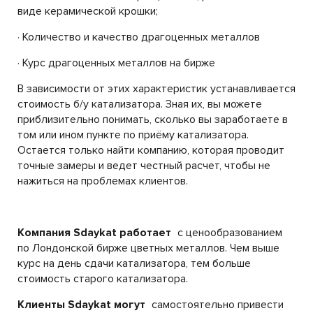
виде керамической крошки;
· Количество и качество драгоценных металлов
· Курс драгоценных металлов на бирже
В зависимости от этих характеристик устанавливается
стоимость б/у катализатора. Зная их, вы можете
приблизительно понимать, сколько вы заработаете в
том или ином пункте по приёму катализатора.
Остается только найти компанию, которая проводит
точные замеры и ведет честный расчет, чтобы не
нажиться на проблемах клиентов.
Компания Sdaykat работает
с ценообразованием
по Лондонской бирже цветных металлов. Чем выше
курс на день сдачи катализатора, тем больше
стоимость старого катализатора.
Клиенты Sdaykat могут
самостоятельно привести