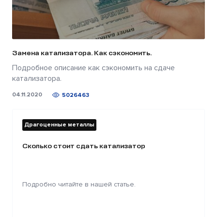
Замена катализатора. Как сэкономить.
Подробное описание как сэкономить на сдаче
катализатора.
04.11.2020
5026463
Драгоценные металлы
Сколько стоит сдать катализатор
Подробно читайте в нашей статье.