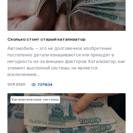
Сколько стоит старый катализатор
Автомобиль – это не долговечное изобретение:
постепенно детали изнашиваются или приходят в
негодность из-за внешних факторов. Катализатор, как
элемент выхлопной системы, не является
исключением....
03.11.2020
7371534
Каталитические системы