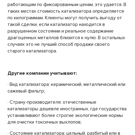
работающим по фиксированным ценам, это удается. В
таких местах стоимость катализатора определяется
по килограммам. Клиенты могут получить выгоду от
такой сделки, если катализатор находится в
разрушенном состоянии и реальное содержание
драгоценных металлов близится к нулю. В остальных
случаях это не лучший способ продажи своего
старого катализатора.
Другие компании учитывают:
· Вид катализатора: керамический, металлический или
сажевый фильтр;
· Страну-производителя: отечественные
катализаторы дешевле иностранных, где государства
устанавливают более строгие экологические нормы
для очистки токсичных выхлопов;
· Состояние катализатора: цельный, разбитый или в