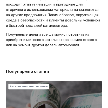
проходят этап утилизации, а пригодные для
вторичного использования материалы направляются
на другие предприятия. Таким образом, окружающая
среда в безопасности, а клиенты довольны успешной
и быстрой продажей катализатора.
Полученные деньги всегда можно потратить на
приобретение нового катализатора взамен старого
или на ремонт другой детали автомобиля.
Популярные статьи
Каталитические системы