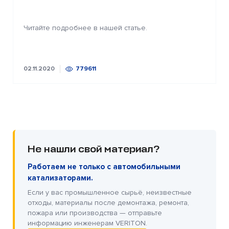
Читайте подробнее в нашей статье.
02.11.2020
779611
Не нашли свой материал?
Работаем не только с автомобильными
катализаторами.
Если у вас промышленное сырьё, неизвестные
отходы, материалы после демонтажа, ремонта,
пожара или производства — отправьте
информацию инженерам VERITON.