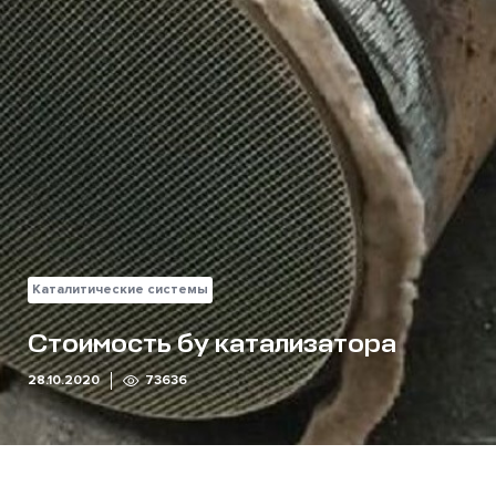
Каталитические системы
Стоимость бу катализатора
28.10.2020
73636