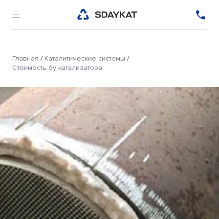
Главная
/
Каталитические системы
/
Стоимость бу катализатора