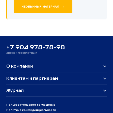
→
НЕОБЫЧНЫЙ МАТЕРИАЛ
+7 904 978-78-98
Звонок бесплатный
О компании
Клиентам и партнёрам
Журнал
Пользовательское соглашение
Политика конфиденциальности