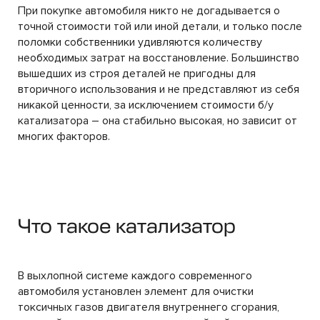
При покупке автомобиля никто не догадывается о
точной стоимости той или иной детали, и только после
поломки собственники удивляются количеству
необходимых затрат на восстановление. Большинство
вышедших из строя деталей не пригодны для
вторичного использования и не представляют из себя
никакой ценности, за исключением стоимости б/у
катализатора – она стабильно высокая, но зависит от
многих факторов.
Что такое катализатор
В выхлопной системе каждого современного
автомобиля установлен элемент для очистки
токсичных газов двигателя внутреннего сгорания,