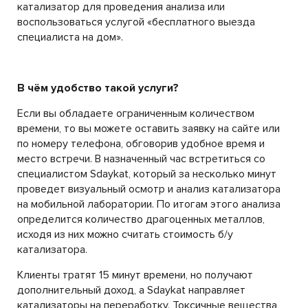
катализатор для проведения анализа или
воспользоваться услугой «бесплатного выезда
специалиста на дом».
В чём удобство такой услуги?
Если вы обладаете ограниченным количеством
времени, то вы можете оставить заявку на сайте или
по номеру телефона, обговорив удобное время и
место встречи. В назначенный час встретиться со
специалистом Sdaykat, который за несколько минут
проведет визуальный осмотр и анализ катализатора
на мобильной лаборатории. По итогам этого анализа
определится количество драгоценных металлов,
исходя из них можно считать стоимость б/у
катализатора.
Клиенты тратят 15 минут времени, но получают
дополнительный доход, а Sdaykat направляет
катализаторы на переработку. Токсичные вещества