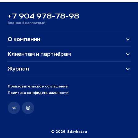
+7 904 978-78-98
Звонок бесплатный
О компании
Клиентам и партнёрам
Журнал
Пользовательское соглашение
Политика конфиденциальности
© 2026, Sdaykat.ru