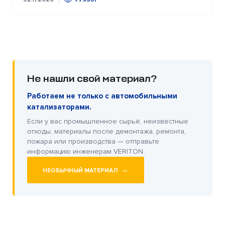
Не нашли свой материал?
Работаем не только с автомобильными
катализаторами.
Если у вас промышленное сырьё, неизвестные
отходы, материалы после демонтажа, ремонта,
пожара или производства — отправьте
информацию инженерам VERITON.
→
НЕОБЫЧНЫЙ МАТЕРИАЛ