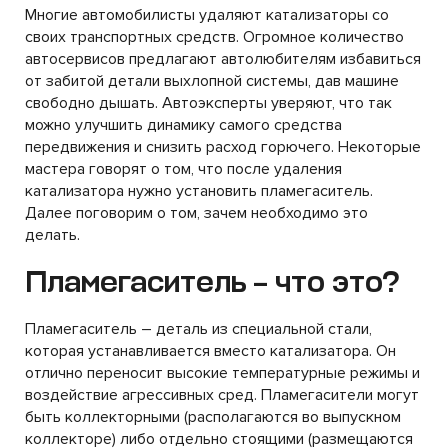
Многие автомобилисты удаляют катализаторы со
своих транспортных средств. Огромное количество
автосервисов предлагают автолюбителям избавиться
от забитой детали выхлопной системы, дав машине
свободно дышать. Автоэксперты уверяют, что так
можно улучшить динамику самого средства
передвижения и снизить расход горючего. Некоторые
мастера говорят о том, что после удаления
катализатора нужно установить пламегаситель.
Далее поговорим о том, зачем необходимо это
делать.
Пламегаситель – что это?
Пламегаситель – деталь из специальной стали,
которая устанавливается вместо катализатора. Он
отлично переносит высокие температурные режимы и
воздействие агрессивных сред. Пламегасители могут
быть коллекторными (располагаются во выпускном
коллекторе) либо отдельно стоящими (размещаются