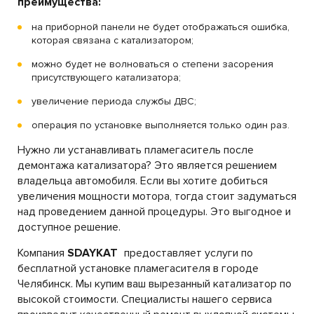
преимущества:
на приборной панели не будет отображаться ошибка,
которая связана с катализатором;
можно будет не волноваться о степени засорения
присутствующего катализатора;
увеличение периода службы ДВС;
операция по установке выполняется только один раз.
Нужно ли устанавливать пламегаситель после
демонтажа катализатора? Это является решением
владельца автомобиля. Если вы хотите добиться
увеличения мощности мотора, тогда стоит задуматься
над проведением данной процедуры. Это выгодное и
доступное решение.
Компания
SDAYKAT
предоставляет услуги по
бесплатной установке пламегасителя в городе
Челябинск. Мы купим ваш вырезанный катализатор по
высокой стоимости. Специалисты нашего сервиса