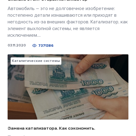
Автомобиль – это не долговечное изобретение:
постепенно детали изнашиваются или приходят в
негодность из-за внешних факторов. Катализатор, как
элемент выхлопной системы, не является
исключением....
03.11.2020
7371386
Каталитические системы
Замена катализатора. Как сэкономить.