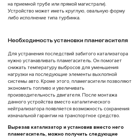
на приемной трубе или прямой магистрали).
Устройство может иметь круглую, овальную форму
либо исполнение типа турбинка.
Необходимость установки пламегасителя
Для устранения последствий забитого катализатора
нужно устанавливать пламегаситель. Он помогает
снижать температуру выбросов для уменьшения
нагрузки на последующие элементы выхлопной
системы авто. Кроме этого, пламегасители позволяют
экономить топливо и увеличивать
производительность двигателя. После монтажа
данного устройства вместо каталитического
нейтрализатора появляется возможность сохранения
изначальной гарантии на транспортное средство.
Вырезав катализатор и установив вместо него
пламегаситель, можно получить следующие