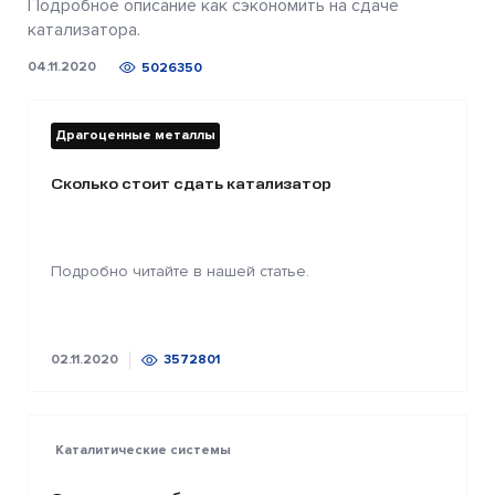
Подробное описание как сэкономить на сдаче
катализатора.
04.11.2020
5026350
Драгоценные металлы
Сколько стоит сдать катализатор
Подробно читайте в нашей статье.
02.11.2020
3572801
Каталитические системы