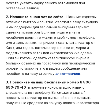
можете указать марку вашего автомобиля при
оставление заявки)
2. Напишите в наш чат на сайте.
Наши менеджеры
отвечают быстро и понятно. Изложите вашу ситуацию
и мы подберем для вас самый выгодный вариант
сдачи катализатора. Если вы пишите в чат в
нерабочее время, то укажите свой номер телефона,
имя и цель заявки, например, « сдать катализатор от
Киа », или «сдать катализатор цена за кг, марка и
модель вашего авто» или «катализатор киа сдать».
Если вы готовы сдавать каталитическое сырье в
больших объемах на постоянной или периодической
основе, то укажите это в вашем сообщение или
перейдите на нашу страницу
.
для оптовиков
3. Позвоните на наш бесплатный номер 8 800
550-79-40
и получите консультацию нашего
специалиста по телефону. Вы сможете сдать /
продать катализатор по выгодной цене и вложить
полученные средства на покупку нового катализатора