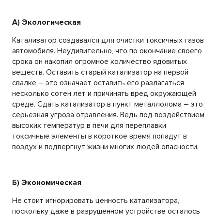
А) Экологическая
Катализатор создавался для очистки токсичных газов
автомобиля. Неудивительно, что по окончание своего
срока он накопил огромное количество ядовитых
веществ. Оставить старый катализатор на первой
свалке – это означает оставить его разлагаться
несколько сотен лет и причинять вред окружающей
среде. Сдать катализатор в пункт металлолома – это
серьезная угроза отравления. Ведь под воздействием
высоких температур в печи для переплавки
токсичные элементы в короткое время попадут в
воздух и подвергнут жизни многих людей опасности.
Б) Экономическая
Не стоит игнорировать ценность катализатора,
поскольку даже в разрушенном устройстве осталось