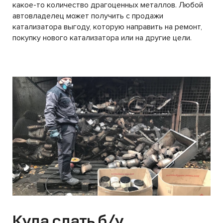
какое-то количество драгоценных металлов. Любой
автовладелец может получить с продажи
катализатора выгоду, которую направить на ремонт,
покупку нового катализатора или на другие цели.
Куда сдать б/у