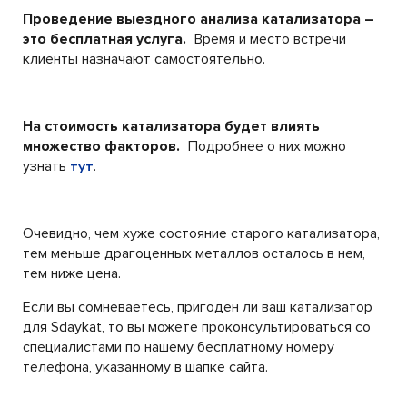
Проведение выездного анализа катализатора –
это бесплатная услуга.
Время и место встречи
клиенты назначают самостоятельно.
На стоимость катализатора будет влиять
множество факторов.
Подробнее о них можно
узнать
.
тут
Очевидно, чем хуже состояние старого катализатора,
тем меньше драгоценных металлов осталось в нем,
тем ниже цена.
Если вы сомневаетесь, пригоден ли ваш катализатор
для Sdaykat, то вы можете проконсультироваться со
специалистами по нашему бесплатному номеру
телефона, указанному в шапке сайта.