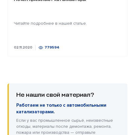
Читайте подробнее в нашей статье.
02.11.2020
779594
Не нашли свой материал?
Работаем не только с автомобильными
катализаторами.
Если у вас промышленное сырьё, неизвестные
отходы, материалы после демонтажа, ремонта,
пожара или производства — отправьте