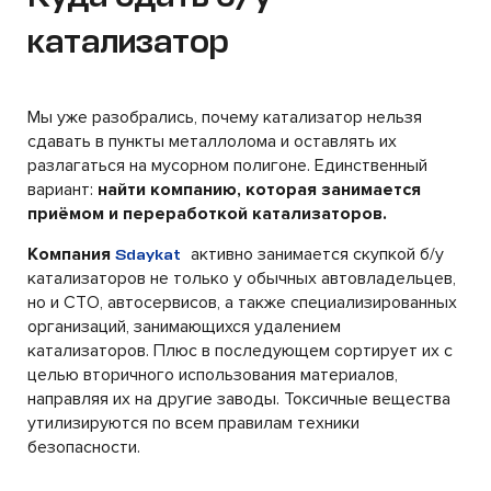
катализатор
Мы уже разобрались, почему катализатор нельзя
сдавать в пункты металлолома и оставлять их
разлагаться на мусорном полигоне. Единственный
вариант:
найти компанию, которая занимается
приёмом и переработкой катализаторов.
Компания
активно занимается скупкой б/у
Sdaykat
катализаторов не только у обычных автовладельцев,
но и СТО, автосервисов, а также специализированных
организаций, занимающихся удалением
катализаторов. Плюс в последующем сортирует их с
целью вторичного использования материалов,
направляя их на другие заводы. Токсичные вещества
утилизируются по всем правилам техники
безопасности.