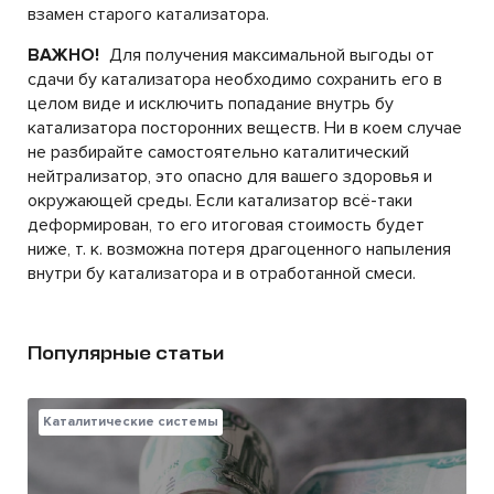
взамен старого катализатора.
ВАЖНО!
Для получения максимальной выгоды от
сдачи бу катализатора необходимо сохранить его в
целом виде и исключить попадание внутрь бу
катализатора посторонних веществ. Ни в коем случае
не разбирайте самостоятельно каталитический
нейтрализатор, это опасно для вашего здоровья и
окружающей среды. Если катализатор всё-таки
деформирован, то его итоговая стоимость будет
ниже, т. к. возможна потеря драгоценного напыления
внутри бу катализатора и в отработанной смеси.
Популярные статьи
Каталитические системы