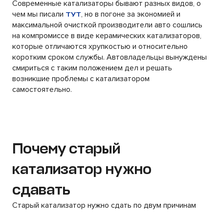
Современные катализаторы бывают разных видов, о
чем мы писали
, но в погоне за экономией и
ТУТ
максимальной очисткой производители авто сошлись
на компромиссе в виде керамических катализаторов,
которые отличаются хрупкостью и относительно
коротким сроком службы. Автовладельцы вынуждены
смириться с таким положением дел и решать
возникшие проблемы с катализатором
самостоятельно.
Почему старый
катализатор нужно
сдавать
Старый катализатор нужно сдать по двум причинам