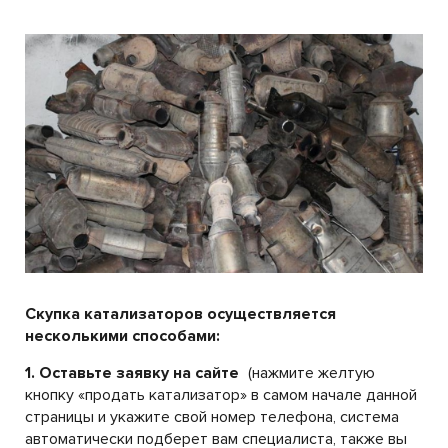
Скупка катализаторов осуществляется
несколькими способами:
1. Оставьте заявку на сайте
(нажмите желтую
кнопку «продать катализатор» в самом начале данной
страницы и укажите свой номер телефона, система
автоматически подберет вам специалиста, также вы