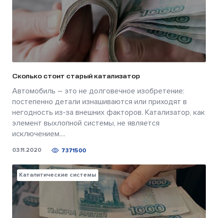
Сколько стоит старый катализатор
Автомобиль – это не долговечное изобретение:
постепенно детали изнашиваются или приходят в
негодность из-за внешних факторов. Катализатор, как
элемент выхлопной системы, не является
исключением....
03.11.2020
7371500
Каталитические системы