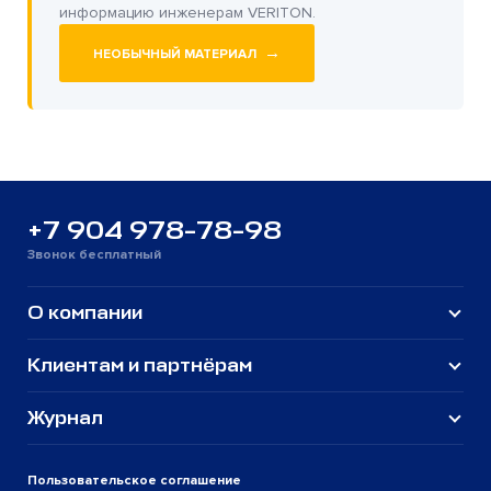
информацию инженерам VERITON.
→
НЕОБЫЧНЫЙ МАТЕРИАЛ
+7 904 978-78-98
Звонок бесплатный
О компании
Клиентам и партнёрам
Журнал
Пользовательское соглашение