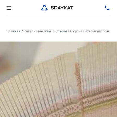
Главная
/
Каталитические системы
/
Скупка катализаторов