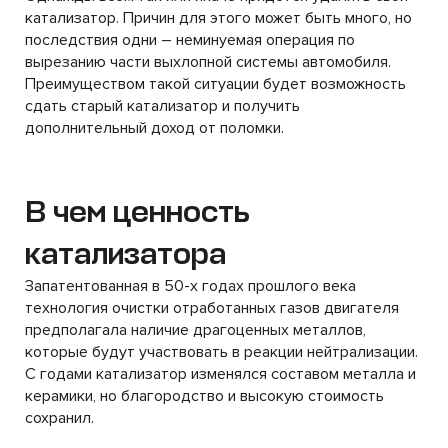
катализатор. Причин для этого может быть много, но
последствия одни – неминуемая операция по
вырезанию части выхлопной системы автомобиля.
Преимуществом такой ситуации будет возможность
сдать старый катализатор и получить
дополнительный доход от поломки.
В чем ценность
катализатора
Запатентованная в 50-х годах прошлого века
технология очистки отработанных газов двигателя
предполагала наличие драгоценных металлов,
которые будут участвовать в реакции нейтрализации.
С годами катализатор изменялся составом металла и
керамики, но благородство и высокую стоимость
сохранил.