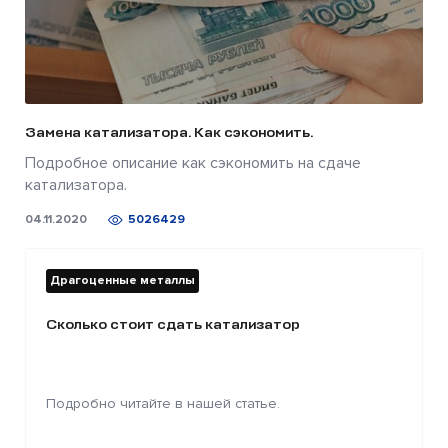
Замена катализатора. Как сэкономить.
Подробное описание как сэкономить на сдаче
катализатора.
04.11.2020
5026429
Драгоценные металлы
Сколько стоит сдать катализатор
Подробно читайте в нашей статье.