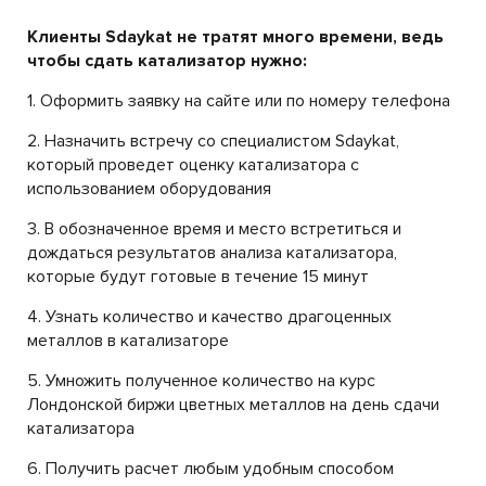
Клиенты Sdaykat не тратят много времени, ведь
чтобы сдать катализатор нужно:
1. Оформить заявку на сайте или по номеру телефона
2. Назначить встречу со специалистом Sdaykat,
который проведет оценку катализатора с
использованием оборудования
3. В обозначенное время и место встретиться и
дождаться результатов анализа катализатора,
которые будут готовые в течение 15 минут
4. Узнать количество и качество драгоценных
металлов в катализаторе
5. Умножить полученное количество на курс
Лондонской биржи цветных металлов на день сдачи
катализатора
6. Получить расчет любым удобным способом