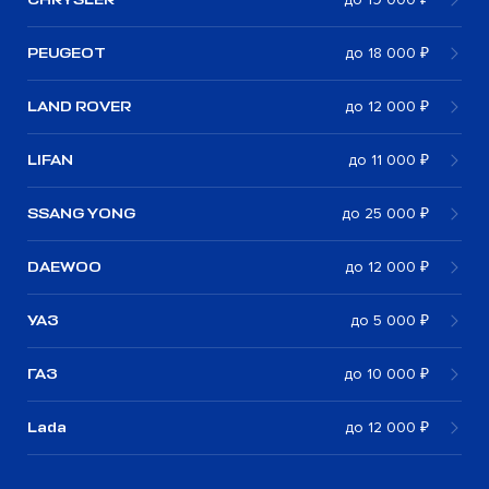
PEUGEOT
до 18 000 ₽
LAND ROVER
до 12 000 ₽
LIFAN
до 11 000 ₽
SSANG YONG
до 25 000 ₽
DAEWOO
до 12 000 ₽
УАЗ
до 5 000 ₽
ГАЗ
до 10 000 ₽
Lada
до 12 000 ₽