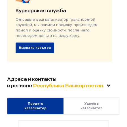
Курьерская служба
Отправьте ваш катализатор транспортной
службой, мы примем посылку, произведем
помол и оценку стоимости, после чего
переведем деньги на вашу карту.
Вызвать курьера
Адреса и контакты
в регионе
Республика Башкортостан
Продать
Удалить
катализатор
катализатор