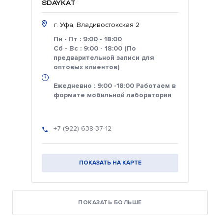
SDAYKAT
г. Уфа, Владивостокская 2
Пн - Пт : 9:00 - 18:00
Сб - Вс : 9:00 - 18:00 (По
предварительной записи для
оптовых клиентов)
Ежедневно : 9:00 -18:00 Работаем в
формате мобильной лаборатории
+7 (922) 638-37-12
ПОКАЗАТЬ НА КАРТЕ
ПОКАЗАТЬ БОЛЬШЕ