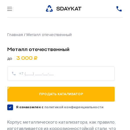
Главная
/
Металл отечественный
Металл отечественный
3 000 ₽
до
ПРОДАТЬ КАТАЛИЗАТОР
Я ознакомлен c
политикой конфиденциальности
Корпус металлического катализатора, как правило,
изготавливается из коррозионностойкой стали, что