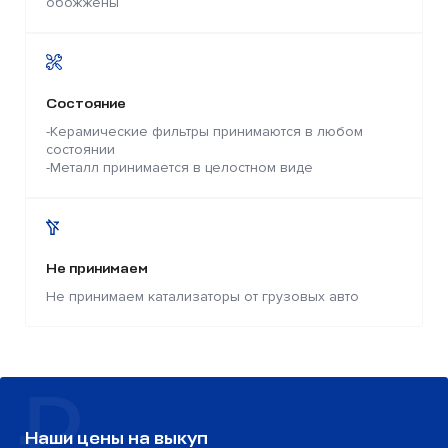
обожжены
Состояние
-Керамические фильтры принимаются в любом
состоянии
-Металл принимается в целостном виде
Не принимаем
Не принимаем катализаторы от грузовых авто
Наши цены на выкуп