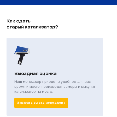
Как сдать
старый катализатор?
Выездная оценка
Наш менеджер приедет в удобное для вас
время и место, произведет замеры и выкупит
катализатор на месте.
Заказать выезд менеджера