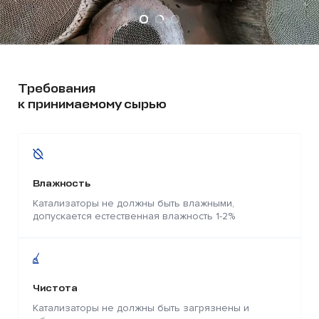
Требования
к принимаемому сырью
Влажность
Катализаторы не должны быть влажными,
допускается естественная влажность 1-2%
Чистота
Катализаторы не должны быть загрязнены и