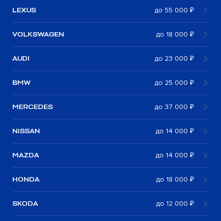
LEXUS
до 55 000 ₽
VOLKSWAGEN
до 18 000 ₽
AUDI
до 23 000 ₽
BMW
до 25 000 ₽
MERCEDES
до 37 000 ₽
NISSAN
до 14 000 ₽
MAZDA
до 14 000 ₽
HONDA
до 18 000 ₽
SKODA
до 12 000 ₽