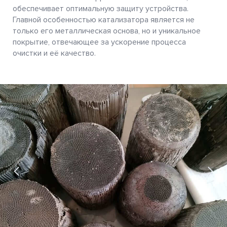
обеспечивает оптимальную защиту устройства.
Главной особенностью катализатора является не
только его металлическая основа, но и уникальное
покрытие, отвечающее за ускорение процесса
очистки и её качество.