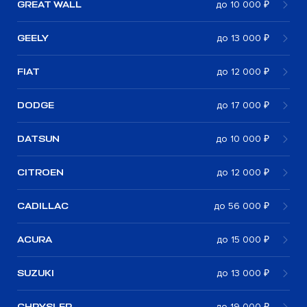
GREAT WALL
до 10 000 ₽
GEELY
до 13 000 ₽
FIAT
до 12 000 ₽
DODGE
до 17 000 ₽
DATSUN
до 10 000 ₽
CITROEN
до 12 000 ₽
CADILLAC
до 56 000 ₽
ACURA
до 15 000 ₽
SUZUKI
до 13 000 ₽
CHRYSLER
до 19 000 ₽