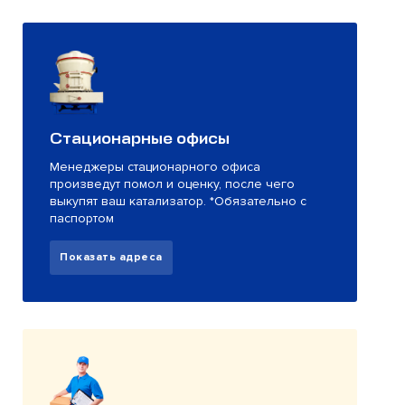
Стационарные офисы
Менеджеры стационарного офиса
произведут помол и оценку, после чего
выкупят ваш катализатор. *Обязательно с
паспортом
Показать адреса