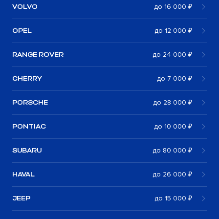
VOLVO
до 16 000 ₽
OPEL
до 12 000 ₽
RANGE ROVER
до 24 000 ₽
CHERRY
до 7 000 ₽
PORSCHE
до 28 000 ₽
PONTIAC
до 10 000 ₽
SUBARU
до 80 000 ₽
HAVAL
до 26 000 ₽
JEEP
до 15 000 ₽