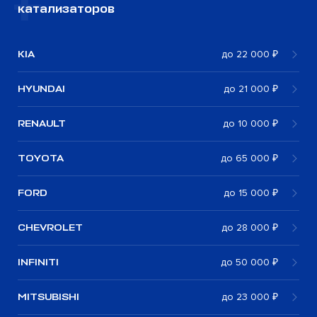
катализаторов
KIA
до 22 000 ₽
HYUNDAI
до 21 000 ₽
RENAULT
до 10 000 ₽
TOYOTA
до 65 000 ₽
FORD
до 15 000 ₽
CHEVROLET
до 28 000 ₽
INFINITI
до 50 000 ₽
MITSUBISHI
до 23 000 ₽